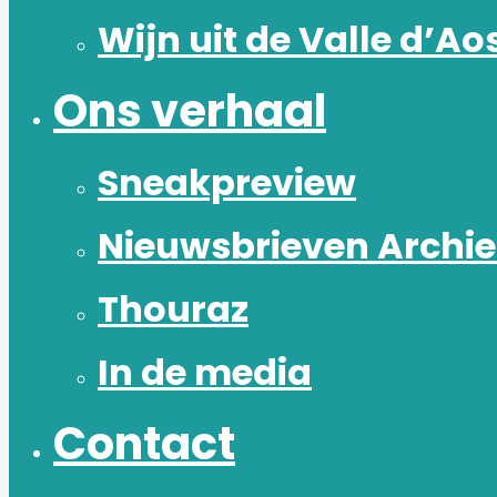
Wijn uit de Valle d’Ao
Ons verhaal
Sneakpreview
Nieuwsbrieven Archie
Thouraz
In de media
Contact